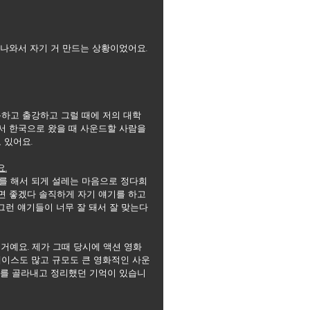
 나와서 자기 거 만드는 상황이었어요.
동하고 출강하고 그럴 때에 저의 대학
서 한국으로 왔을 때 사운드할 사람을 
 있어요. 
.
를 해서 되게 설레는 마음으로 정다희 
면 좋겠다 솔직하게 자기 얘기를 하고 
 그런 얘기들이 너무 잘 돼서 잘 맞는다
 거예요. 제가 그때 당시에 액션 영화
베이스도 많고 규모도 큰 영화적인 사운
거를 골라내고 정리했던 기억이 있습니