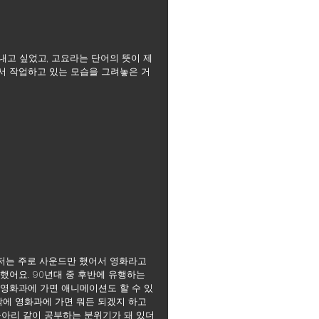
내고 싶었고, 고요라는 단어의 뜻이 제 
서 작업하고 있는 모습을 그려놓은 거
 저는 주로 사운드만 했어서 영화라고 
했어요. 90년대 중 후반에 유행하는 
 영화과에 가면 애니메이션도 할 수 있
각에 영화과에 가면 뭐든 되겠지 하고 
동아리 같이 공부하는 분위기가 돼 있더