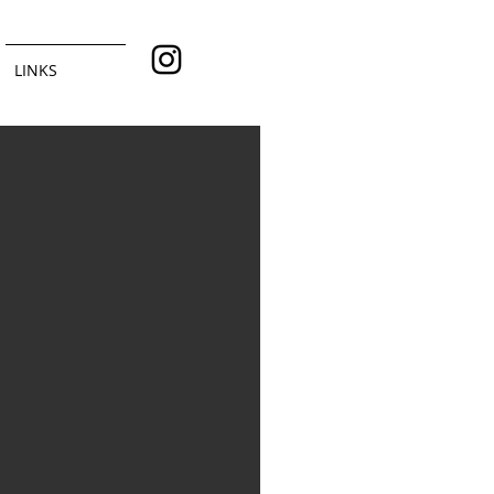
LINKS