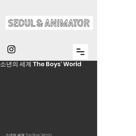
소년의 세계 The Boys' World
소년의 세계 The Boys' World  