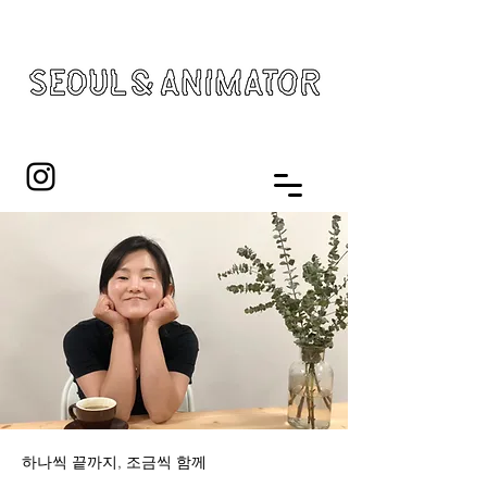
하나씩 끝까지, 조금씩 함께