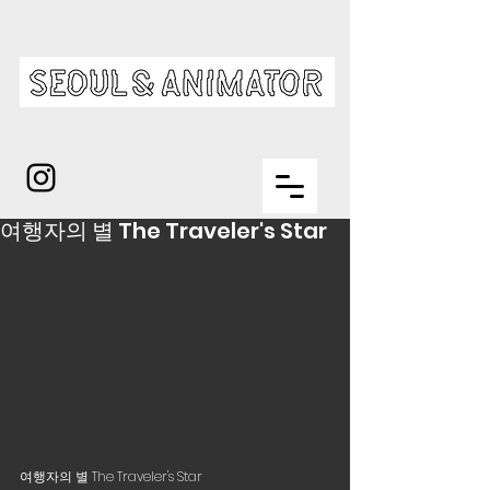
여행자의 별 The Traveler's Star
여행자의 별 The Traveler's Star